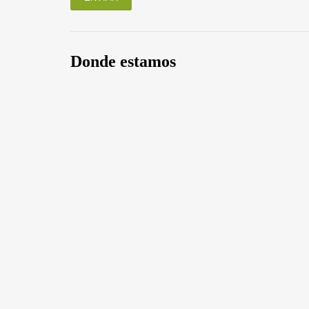
Donde estamos