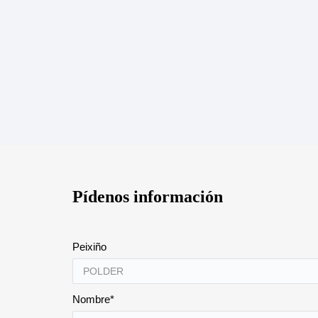
Pídenos información
Peixiño
Nombre*