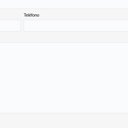
Teléfono