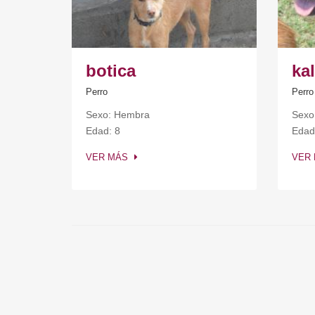
botica
ka
Perro
Perro
Sexo: Hembra
Sexo
Edad: 8
Edad
VER MÁS
VER