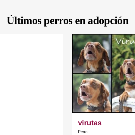
Últimos perros en adopción
virutas
Perro