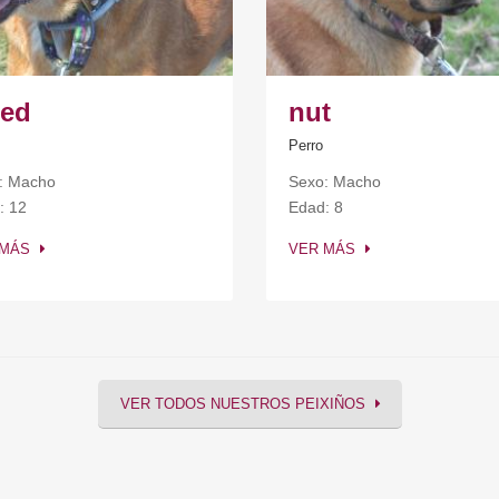
led
nut
Perro
: Macho
Sexo: Macho
: 12
Edad: 8
 MÁS
VER MÁS
VER TODOS NUESTROS PEIXIÑOS