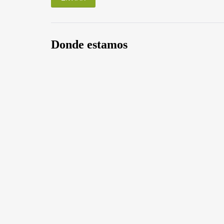
Donde estamos