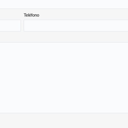
Teléfono