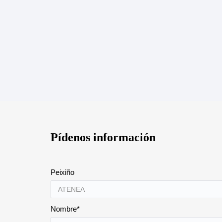
Pídenos información
Peixiño
Nombre*