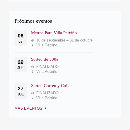
Próximos eventos
Metros Para Villa Peixiño
06
10 de septiembre – 31 de octubre
08
Villa Peixiño
Sorteo de 500#
29
FINALIZADO
JUL
Villa Peixiño
Sorteo Correo y Collar
27
FINALIZADO
JUL
Villa Peixiño
MÁS EVENTOS