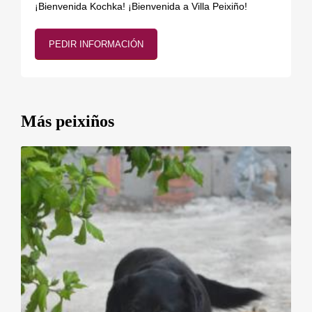
¡Bienvenida Kochka! ¡Bienvenida a Villa Peixiño!
PEDIR INFORMACIÓN
Más peixiños