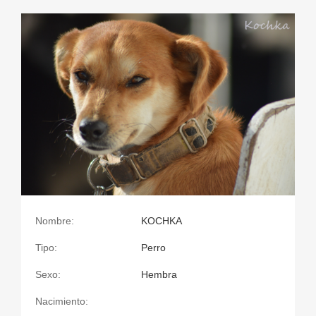
Nombre:
KOCHKA
Tipo:
Perro
Sexo:
Hembra
Nacimiento: