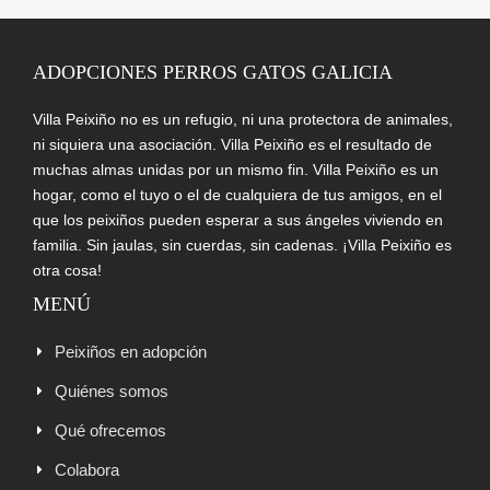
ADOPCIONES PERROS GATOS GALICIA
Villa Peixiño no es un refugio, ni una protectora de animales,
ni siquiera una asociación. Villa Peixiño es el resultado de
muchas almas unidas por un mismo fin. Villa Peixiño es un
hogar, como el tuyo o el de cualquiera de tus amigos, en el
que los peixiños pueden esperar a sus ángeles viviendo en
familia. Sin jaulas, sin cuerdas, sin cadenas. ¡Villa Peixiño es
otra cosa!
MENÚ
Peixiños en adopción
Quiénes somos
Qué ofrecemos
Colabora