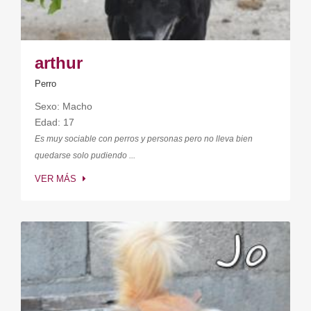
arthur
Perro
Sexo: Macho
Edad: 17
Es muy sociable con perros y personas pero no lleva bien
quedarse solo pudiendo ...
VER MÁS