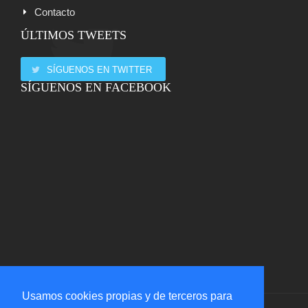
Contacto
ÚLTIMOS TWEETS
SÍGUENOS EN TWITTER
SÍGUENOS EN FACEBOOK
Usamos cookies propias y de terceros para